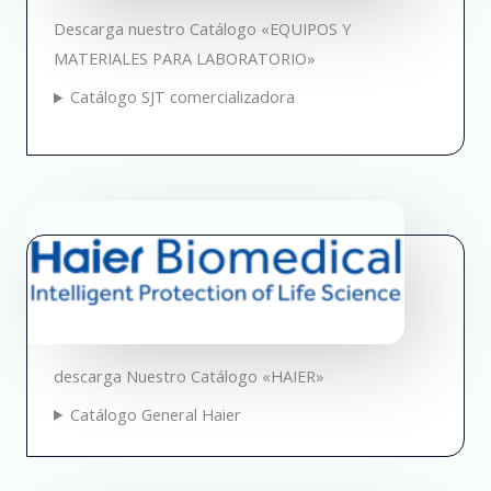
Descarga nuestro Catálogo «EQUIPOS Y
MATERIALES PARA LABORATORIO»
Catálogo SJT comercializadora
descarga Nuestro Catálogo «HAIER»
Catálogo General Haier