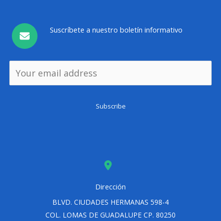
Suscríbete a nuestro boletín informativo
Subscribe
Dirección
BLVD. CIUDADES HERMANAS 598-4
COL. LOMAS DE GUADALUPE CP. 80250