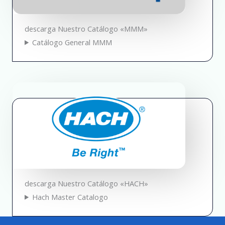
descarga Nuestro Catálogo «MMM»
Catálogo General MMM
descarga Nuestro Catálogo «HACH»
Hach Master Catalogo